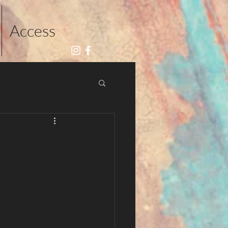
Access