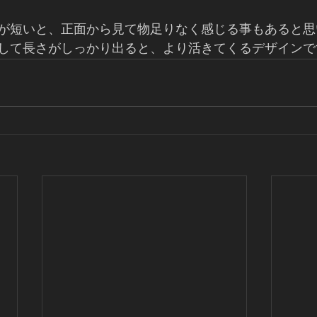
が短いと、正面から見て物足りなく感じる事もあると思
して長さがしっかり出ると、より活きてくるデザインです