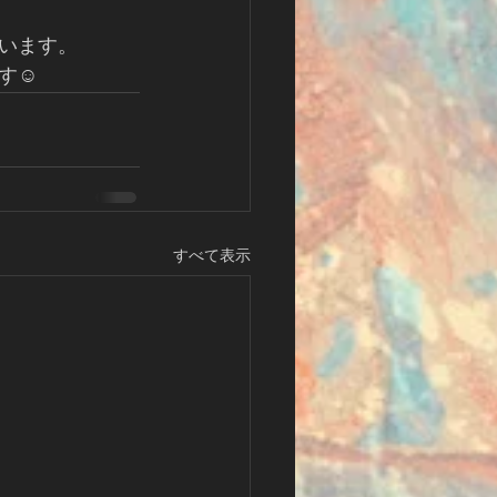
います。
☺️
すべて表示