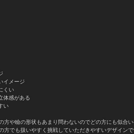
ジ
いイメージ
にくい
も立体感がある
すい
の方や瞼の形状もあまり問わないのでどの方にも似合い
の方でも扱いやすく挑戦していただきやすいデザインです